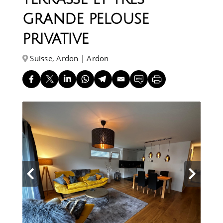
grande pelouse
privative
Suisse, Ardon | Ardon