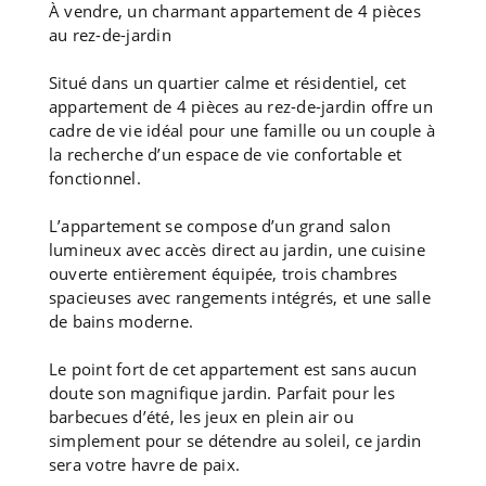
À vendre, un charmant appartement de 4 pièces
au rez-de-jardin
Situé dans un quartier calme et résidentiel, cet
appartement de 4 pièces au rez-de-jardin offre un
cadre de vie idéal pour une famille ou un couple à
la recherche d’un espace de vie confortable et
fonctionnel.
L’appartement se compose d’un grand salon
lumineux avec accès direct au jardin, une cuisine
ouverte entièrement équipée, trois chambres
spacieuses avec rangements intégrés, et une salle
de bains moderne.
Le point fort de cet appartement est sans aucun
doute son magnifique jardin. Parfait pour les
barbecues d’été, les jeux en plein air ou
simplement pour se détendre au soleil, ce jardin
sera votre havre de paix.