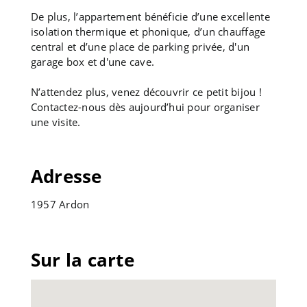
De plus, l’appartement bénéficie d’une excellente
isolation thermique et phonique, d’un chauffage
central et d’une place de parking privée, d'un
garage box et d'une cave.
N’attendez plus, venez découvrir ce petit bijou !
Contactez-nous dès aujourd’hui pour organiser
une visite.
Adresse
1957 Ardon
Sur la carte